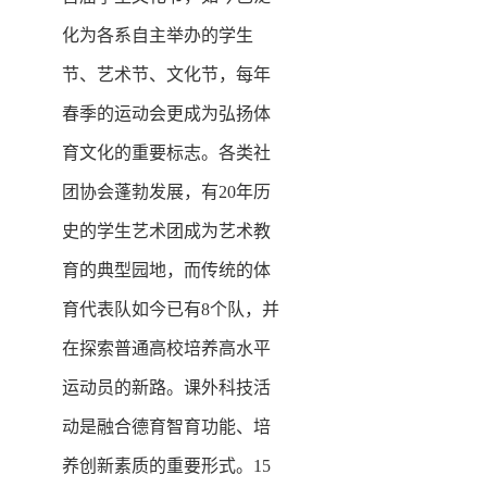
化为各系自主举办的学生
节、艺术节、文化节，每年
春季的运动会更成为弘扬体
育文化的重要标志。各类社
团协会蓬勃发展，有20年历
史的学生艺术团成为艺术教
育的典型园地，而传统的体
育代表队如今已有8个队，并
在探索普通高校培养高水平
运动员的新路。课外科技活
动是融合德育智育功能、培
养创新素质的重要形式。15