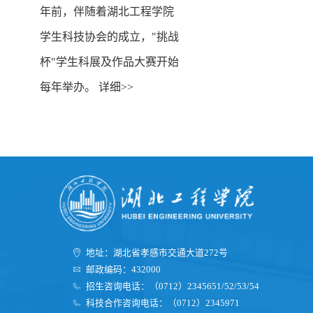
年前，伴随着湖北工程学院
学生科技协会的成立，"挑战
杯"学生科展及作品大赛开始
每年举办。 详细>>
地址：湖北省孝感市交通大道272号
邮政编码：432000
招生咨询电话：（0712）2345651/52/53/54
科技合作咨询电话：（0712）2345971