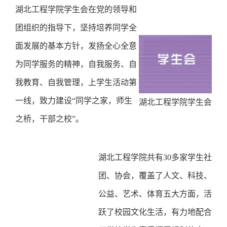
湖北工程学院学生会在党的领导和
团组织的指导下，坚持培养同学全
面发展的基本方针，发扬全心全意
为同学服务的精神，自我服务、自
我教育、自我管理，上学生活动第
一线，致力建设“同学之家，师生
湖北工程学院学生会
之桥，干部之校”。
湖北工程学院共有30多家学生社
团、协会，覆盖了人文、科技、
公益、艺术、体育五大方面，活
跃了校园文化生活，有力地配合