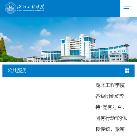
公共服务
湖北工程学院
各级团组织坚
持“党有号召，
团有行动”的优
良传统，紧密