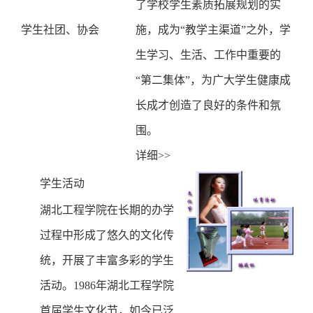
了学校学生素质拓展规划的实
学生社团、协会
施，成为“教学主渠道”之外，学
生学习、生活、工作中重要的
“第二集体”，为广大学生健康成
长成才创造了良好的条件和氛
围。
详细>>
学生活动
湖北工程学院在长期的办学
过程中形成了悠久的文化传
统，开展了丰富多彩的学生
活动。1986年湖北工程学院
首届学生文化节，如今已泛