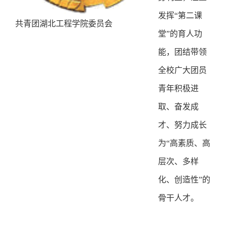
发挥“第二课
共青团湖北工程学院委员会
堂”的育人功
能，团结带领
全校广大团员
青年积极进
取、奋发成
才、努力成长
为“高素质、高
层次、多样
化、创造性”的
骨干人才。